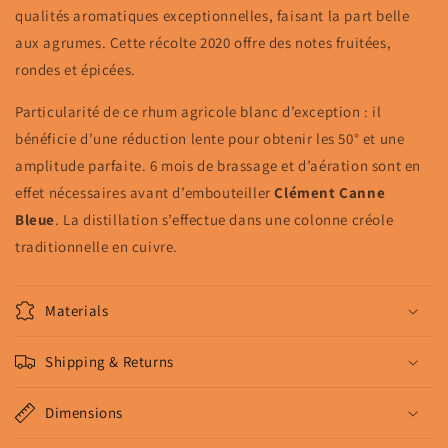
qualités aromatiques exceptionnelles, faisant la part belle
aux agrumes. Cette récolte 2020 offre des notes fruitées,
rondes et épicées.
Particularité de ce rhum agricole blanc d’exception : il
bénéficie d’une réduction lente pour obtenir les 50° et une
amplitude parfaite. 6 mois de brassage et d’aération sont en
effet nécessaires avant d’embouteiller
Clément Canne
Bleue
. La distillation s’effectue dans une colonne créole
traditionnelle en cuivre.
Materials
Shipping & Returns
Dimensions