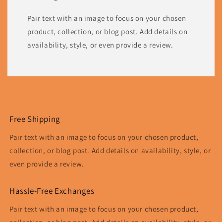
Pair text with an image to focus on your chosen
product, collection, or blog post. Add details on
availability, style, or even provide a review.
Free Shipping
Pair text with an image to focus on your chosen product,
collection, or blog post. Add details on availability, style, or
even provide a review.
Hassle-Free Exchanges
Pair text with an image to focus on your chosen product,