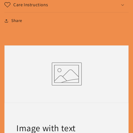
Care Instructions
Share
Image with text